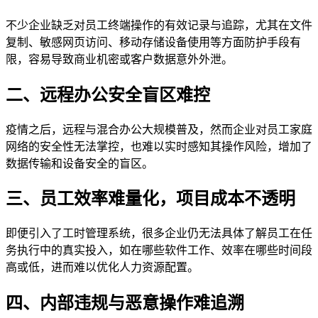
不少企业缺乏对员工终端操作的有效记录与追踪，尤其在文件
复制、敏感网页访问、移动存储设备使用等方面防护手段有
限，容易导致商业机密或客户数据意外外泄。
二、远程办公安全盲区难控
疫情之后，远程与混合办公大规模普及，然而企业对员工家庭
网络的安全性无法掌控，也难以实时感知其操作风险，增加了
数据传输和设备安全的盲区。
三、员工效率难量化，项目成本不透明
即便引入了工时管理系统，很多企业仍无法具体了解员工在任
务执行中的真实投入，如在哪些软件工作、效率在哪些时间段
高或低，进而难以优化人力资源配置。
四、内部违规与恶意操作难追溯