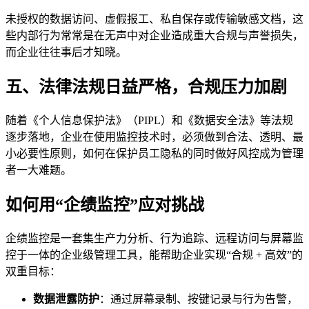
未授权的数据访问、虚假报工、私自保存或传输敏感文档，这
些内部行为常常是在无声中对企业造成重大合规与声誉损失，
而企业往往事后才知晓。
五、法律法规日益严格，合规压力加剧
随着《个人信息保护法》（PIPL）和《数据安全法》等法规
逐步落地，企业在使用监控技术时，必须做到合法、透明、最
小必要性原则，如何在保护员工隐私的同时做好风控成为管理
者一大难题。
如何用“企绩监控”应对挑战
企绩监控是一套集生产力分析、行为追踪、远程访问与屏幕监
控于一体的企业级管理工具，能帮助企业实现“合规 + 高效”的
双重目标：
数据泄露防护
：通过屏幕录制、按键记录与行为告警，