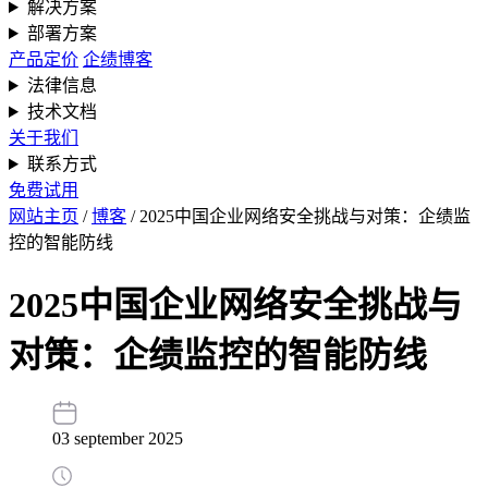
解决方案
部署方案
产品定价
企绩博客
法律信息
技术文档
关于我们
联系方式
免费试用
网站主页
/
博客
/
2025中国企业网络安全挑战与对策：企绩监
控的智能防线
2025中国企业网络安全挑战与
对策：企绩监控的智能防线
03 september 2025