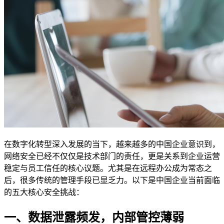
在数字化转型深入发展的当下，越来越多的中国企业意识到，
网络安全已经不仅仅是技术部门的责任，更是关系到企业运营
稳定与员工信任的核心议题。尤其是在远程办公成为常态之
后，很多传统的管理手段已显乏力。以下是中国企业当前面临
的五大核心安全挑战：
一、数据泄露频发，内部管控薄弱