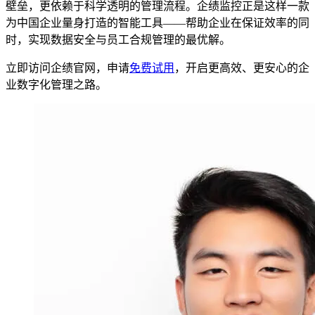
壁垒，更依赖于科学透明的管理流程。企绩监控正是这样一款
为中国企业量身打造的智能工具——帮助企业在保证效率的同
时，实现数据安全与员工合规管理的最优解。
立即访问企绩官网，申请
免费试用
，开启更高效、更安心的企
业数字化管理之路。