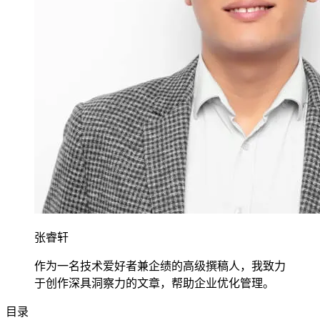
张睿轩
作为一名技术爱好者兼企绩的高级撰稿人，我致力
于创作深具洞察力的文章，帮助企业优化管理。
目录