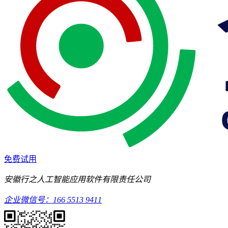
免费试用
安徽行之人工智能应用软件有限责任公司
企业微信号：166 5513 9411