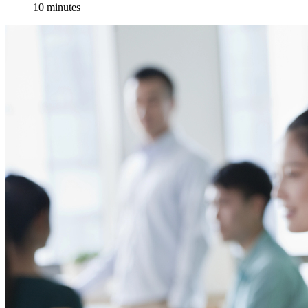
10 minutes