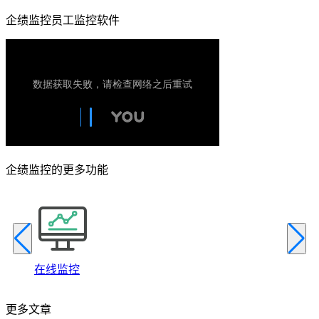
企绩监控员工监控软件
企绩监控的更多功能
在线监控
更多文章