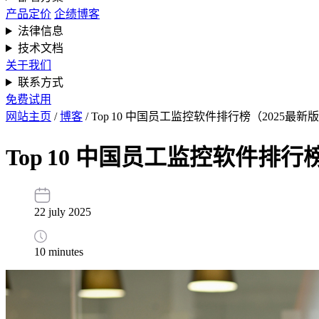
产品定价
企绩博客
法律信息
技术文档
关于我们
联系方式
免费试用
网站主页
/
博客
/
Top 10 中国员工监控软件排行榜（2025最新
Top 10 中国员工监控软件排行
22 july 2025
10 minutes