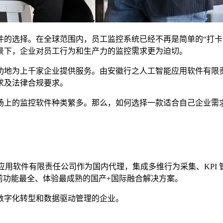
件的选择。在全球范围内，员工监控系统已经不再是简单的“打卡
景下，企业对员工行为和生产力的监控需求更为迫切。
功地为上千家企业提供服务。由安徽行之人工智能应用软件有限
求及法律合规要求。
上的监控软件种类繁多。那么，如何选择一款适合自己企业需求
人工智能应用软件有限责任公司作为国内代理，集成多维行为采集、K
与效率，是当前功能最全、体验最成熟的国产+国际融合解决方案。
数字化转型和数据驱动管理的企业。