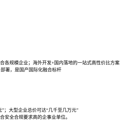
合各规模企业；海外开发+国内落地的一站式高性价比方案
平台部署，是国产国际化融合标杆
”；大型企业总价可达“几千至几万元”
合安全合规要求高的企事业单位。