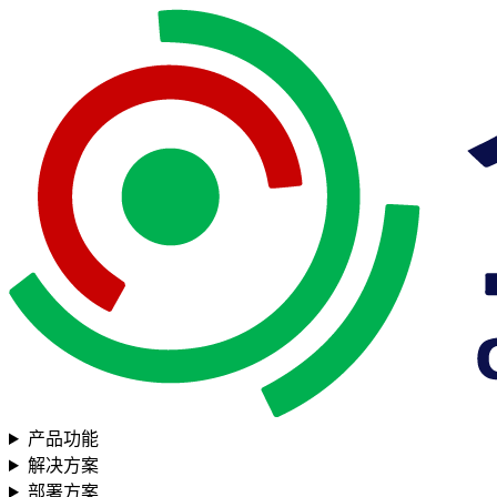
产品功能
解决方案
部署方案