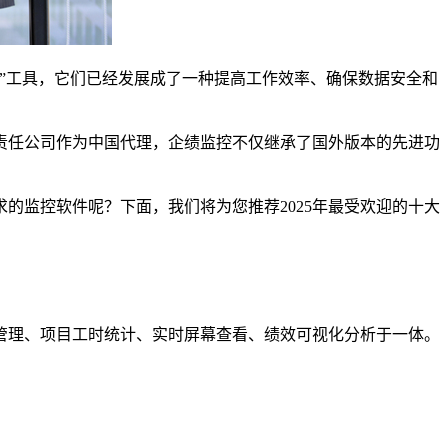
”工具，它们已经发展成了一种提高工作效率、确保数据安全和
责任公司作为中国代理，企绩监控不仅继承了国外版本的先进功
的监控软件呢？下面，我们将为您推荐2025年最受欢迎的十大
PI 管理、项目工时统计、实时屏幕查看、绩效可视化分析于一体。