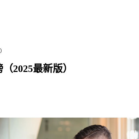
版）
榜（2025最新版）