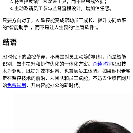
将监控反馈作为改进工具，而不是惩戒依据；
主动邀请员工参与监督流程设计，增加信任感。
只要方向对了，AI监控能变成帮助员工成长、提升协同效率
的“智能助手”，而不是让人生畏的“监管软件”。
结语
AI时代下的监控革命，不再是对员工动静的盯梢，而是智能
识别、效率提升和协作优化的一体化方案。
企绩监控
以AI技
术为驱动，既提升效率洞察，也兼顾员工体验。如果你也希望
走在监控技术的前沿，为团队和员工赋能，不妨去企绩官网开
始
免费试用
，开启智能办公的新时代。