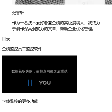
张睿轩
作为一名技术爱好者兼企绩的高级撰稿人，我致力
于创作深具洞察力的文章，帮助企业优化管理。
目录
企绩监控员工监控软件
企绩监控的更多功能