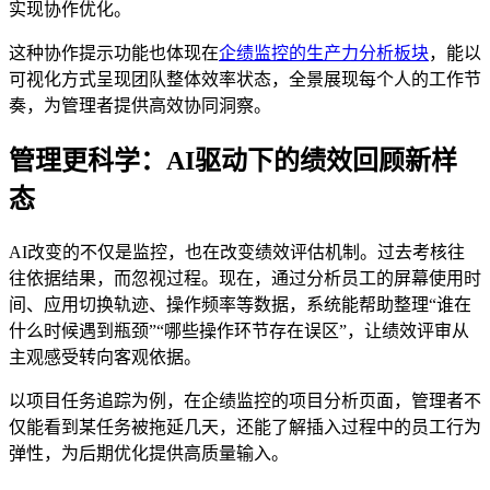
实现协作优化。
这种协作提示功能也体现在
企绩监控的生产力分析板块
，能以
可视化方式呈现团队整体效率状态，全景展现每个人的工作节
奏，为管理者提供高效协同洞察。
管理更科学：AI驱动下的绩效回顾新样
态
AI改变的不仅是监控，也在改变绩效评估机制。过去考核往
往依据结果，而忽视过程。现在，通过分析员工的屏幕使用时
间、应用切换轨迹、操作频率等数据，系统能帮助整理“谁在
什么时候遇到瓶颈”“哪些操作环节存在误区”，让绩效评审从
主观感受转向客观依据。
以项目任务追踪为例，在企绩监控的项目分析页面，管理者不
仅能看到某任务被拖延几天，还能了解插入过程中的员工行为
弹性，为后期优化提供高质量输入。