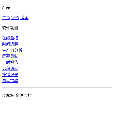
产品
主页
定价
博客
软件功能
在线监控
时间追踪
生产力分析
屏幕录制
工时报告
远程访问
按键记录
自动提醒
© 2026 企绩监控
皖ICP备2023017996号-2