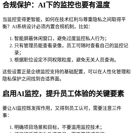
合规保护：AI下的监控也要有温度
当监控变得更智能，如何在技术红利与尊重隐私之间取得平
衡？AI系统设计必须内置合规机制，比如：
智能屏蔽休闲窗口，避免过度监控私人行为；
只有管理员能查看录像，员工可随时查看自己的监控记
录；
根据职位设定不同权限粒度，避免无关人员查询。
这些设置正是企绩监控支持的基础配置，可以在人性化管理和
隐私保护之间找到合适界面。
启用AI监控，提升员工体验的关键要素
要让AI监控既发挥作用，又得到员工认可，需要注意三件
事：
明确项目场景和目标，不要滥用监控技术；