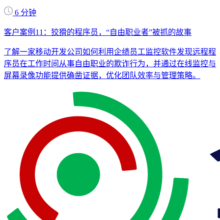
6 分钟
客户案例11：狡猾的程序员，“自由职业者”被抓的故事
了解一家移动开发公司如何利用企绩员工监控软件发现远程程
序员在工作时间从事自由职业的欺诈行为，并通过在线监控与
屏幕录像功能提供确凿证据，优化团队效率与管理策略。