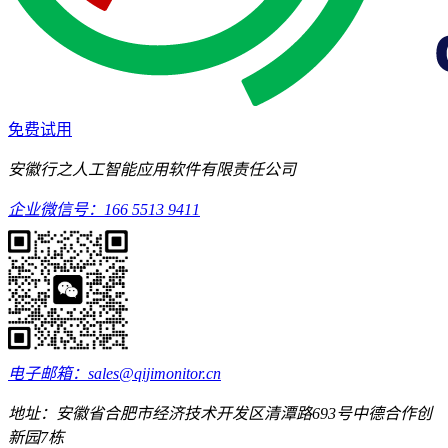
免费试用
安徽行之人工智能应用软件有限责任公司
企业微信号：166 5513 9411
电子邮箱：sales@qijimonitor.cn
地址：安徽省合肥市经济技术开发区清潭路693号中德合作创
新园7栋