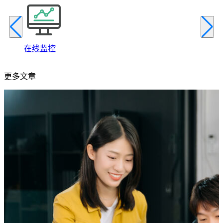
在线监控
更多文章