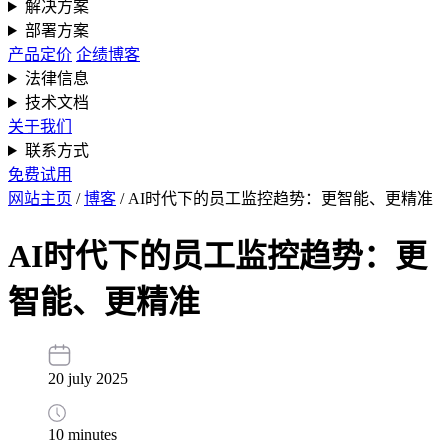
解决方案
部署方案
产品定价
企绩博客
法律信息
技术文档
关于我们
联系方式
免费试用
网站主页
/
博客
/
AI时代下的员工监控趋势：更智能、更精准
AI时代下的员工监控趋势：更
智能、更精准
20 july 2025
10 minutes