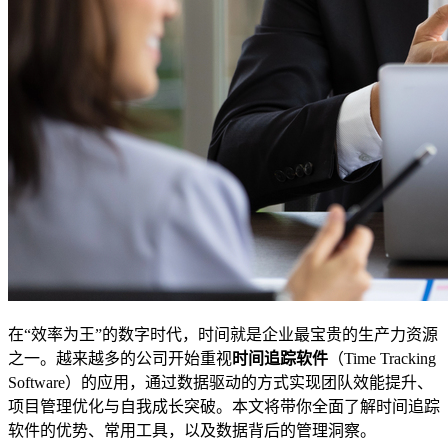
在“效率为王”的数字时代，时间就是企业最宝贵的生产力资源
之一。越来越多的公司开始重视
时间追踪软件
（Time Tracking
Software）的应用，通过数据驱动的方式实现团队效能提升、
项目管理优化与自我成长突破。本文将带你全面了解时间追踪
软件的优势、常用工具，以及数据背后的管理洞察。