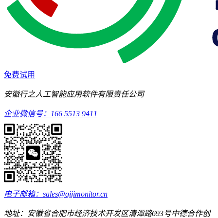
免费试用
安徽行之人工智能应用软件有限责任公司
企业微信号：166 5513 9411
电子邮箱：sales@qijimonitor.cn
地址：安徽省合肥市经济技术开发区清潭路693号中德合作创