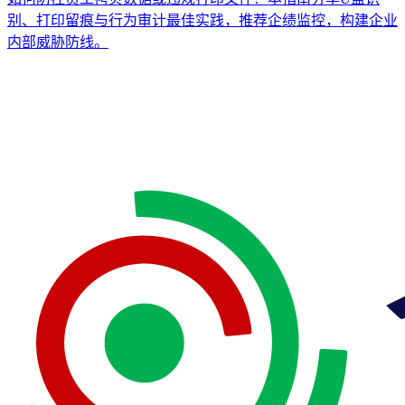
别、打印留痕与行为审计最佳实践，推荐企绩监控，构建企业
内部威胁防线。