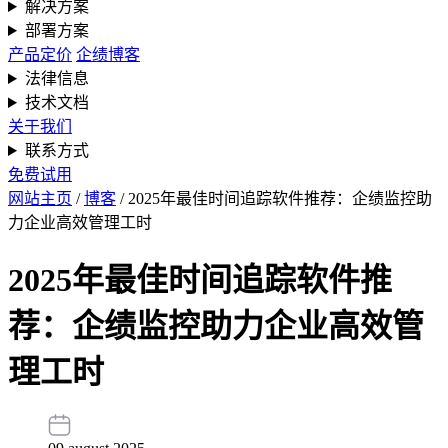
解决方案
部署方案
产品定价
企绩博客
法律信息
技术文档
关于我们
联系方式
免费试用
网站主页
/
博客
/
2025年最佳时间追踪软件推荐：企绩监控助
力企业高效管理工时
2025年最佳时间追踪软件推
荐：企绩监控助力企业高效管
理工时