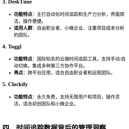
3. DeskTime
功能特点
：主打自动化时间追踪和生产力分析，界面简
洁，操作便捷。
适用人群
：自由职业者、小微企业、注重项目成本分析
的团队。
4. Toggl
功能特点
：国际知名的云端时间追踪工具，支持手动/自
动切换，集成多种第三方协作平台。
亮点
：跨平台应用，适合自由职业者和远程团队。
5. Clockify
功能特点
：永久免费，支持无限用户和项目，操作灵
活，适合初创团队和小微企业。
四、
时间追踪数据背后的管理洞
察