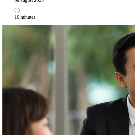
09 august 2025
10 minutes