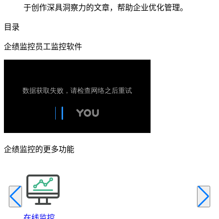
于创作深具洞察力的文章，帮助企业优化管理。
目录
企绩监控员工监控软件
企绩监控的更多功能
在线监控