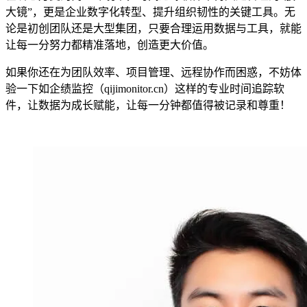
大镜”，更是企业数字化转型、提升组织韧性的关键工具。无
论是初创团队还是大型集团，只要合理运用数据与工具，就能
让每一分努力都精准落地，创造更大价值。
如果你还在为团队效率、项目管理、远程协作而困惑，不妨体
验一下如企绩监控（qijimonitor.cn）这样的专业时间追踪软
件，让数据为成长赋能，让每一分钟都值得被记录和尊重！