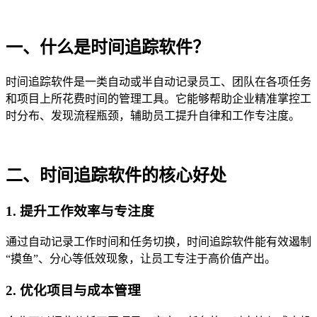
一、什么是
时间追踪软件
？
时间追踪软件是一类自动或半自动记录员工、团队在各项任务
和项目上所花费时间的管理工具。它能够帮助企业精准掌控工
时分布、发现流程瓶颈，辅助员工提升自律和工作专注度。
二、
时间追踪软件的核心好处
1.
提升工作效率与
专注
度
通过自动记录工作时间和任务切换，时间追踪软件能有效遏制
“摸鱼”、分心等低效现象，让员工专注于高价值产出。
2.
优化项目与成本管
理